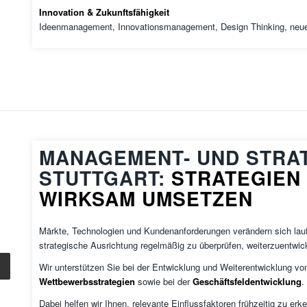
Innovation & Zukunftsfähigkeit
Ideenmanagement, Innovationsmanagement, Design Thinking, neue
MANAGEMENT- UND STRA
STUTTGART:
STRATEGIEN
WIRKSAM UMSETZEN
Märkte, Technologien und Kundenanforderungen verändern sich lau
strategische Ausrichtung regelmäßig zu überprüfen, weiterzuentwi
Wir unterstützen Sie bei der Entwicklung und Weiterentwicklung v
Wettbewerbsstrategien
sowie bei der
Geschäftsfeldentwicklung
.
Dabei helfen wir Ihnen, relevante Einflussfaktoren frühzeitig zu er