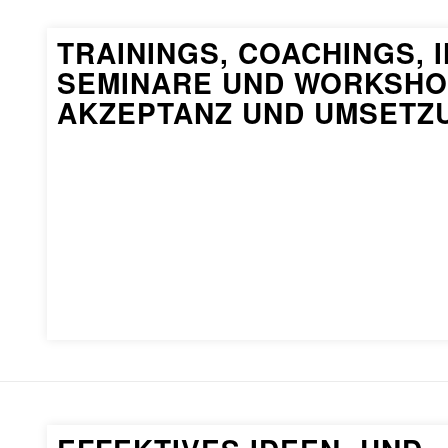
TRAININGS, COACHINGS,
SEMINARE UND WORKSHO
AKZEPTANZ UND UMSETZ