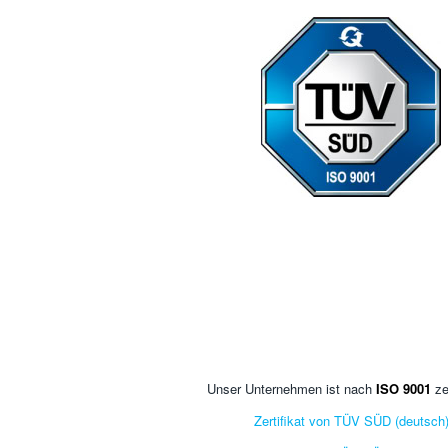
Unser Unternehmen ist nach
ISO 9001
zer
Zertifikat von TÜV SÜD (deutsch