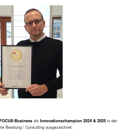
FOCUS-Business
als
Innovationschampion 2024 & 2025
in der
rie Beratung / Consulting ausgezeichnet.