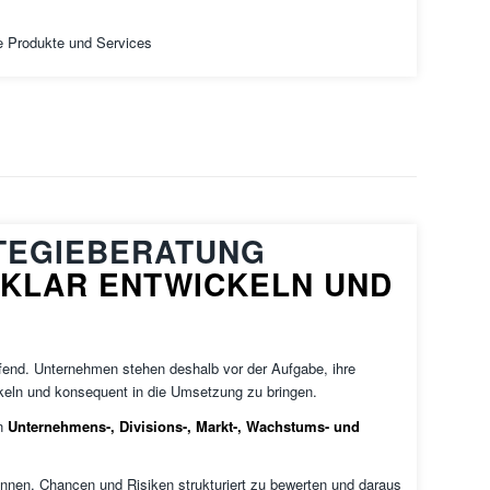
 Produkte und Services
TEGIEBERATUNG
 KLAR ENTWICKELN UND
fend. Unternehmen stehen deshalb vor der Aufgabe, ihre
ckeln und konsequent in die Umsetzung zu bringen.
on
Unternehmens-, Divisions-, Markt-, Wachstums- und
kennen, Chancen und Risiken strukturiert zu bewerten und daraus