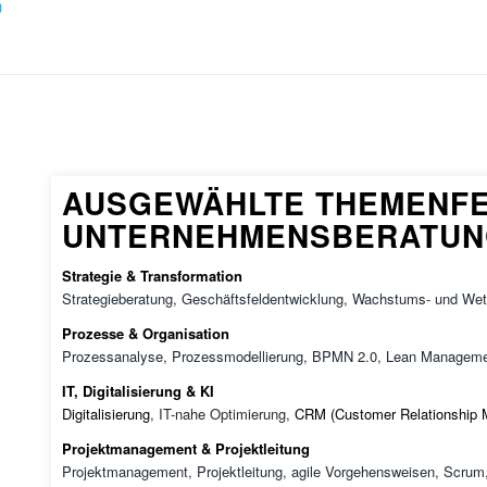
)
AUSGEWÄHLTE THEMENF
UNTERNEHMENSBERATUN
Strategie & Transformation
Strategieberatung, Geschäftsfeldentwicklung, Wachstums- und Wet
Prozesse & Organisation
Prozessanalyse, Prozessmodellierung, BPMN 2.0, Lean Managemen
IT, Digitalisierung & KI
Digitalisierung
, IT-nahe Optimierung,
CRM (Customer Relationship
Projektmanagement & Projektleitung
Projektmanagement, Projektleitung, agile Vorgehensweisen, Scru