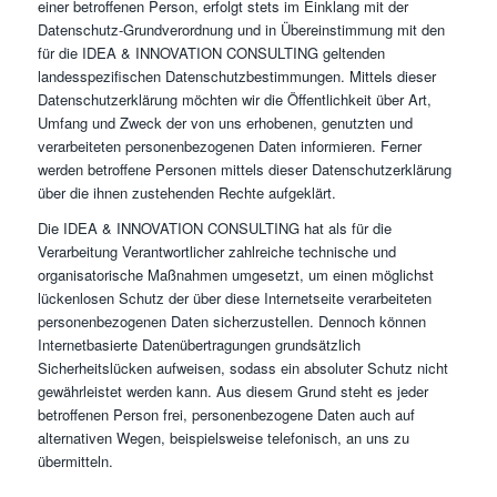
einer betroffenen Person, erfolgt stets im Einklang mit der
Datenschutz-Grundverordnung und in Übereinstimmung mit den
für die IDEA & INNOVATION CONSULTING geltenden
landesspezifischen Datenschutzbestimmungen. Mittels dieser
Datenschutzerklärung möchten wir die Öffentlichkeit über Art,
Umfang und Zweck der von uns erhobenen, genutzten und
verarbeiteten personenbezogenen Daten informieren. Ferner
werden betroffene Personen mittels dieser Datenschutzerklärung
über die ihnen zustehenden Rechte aufgeklärt.
Die IDEA & INNOVATION CONSULTING hat als für die
Verarbeitung Verantwortlicher zahlreiche technische und
organisatorische Maßnahmen umgesetzt, um einen möglichst
lückenlosen Schutz der über diese Internetseite verarbeiteten
personenbezogenen Daten sicherzustellen. Dennoch können
Internetbasierte Datenübertragungen grundsätzlich
Sicherheitslücken aufweisen, sodass ein absoluter Schutz nicht
gewährleistet werden kann. Aus diesem Grund steht es jeder
betroffenen Person frei, personenbezogene Daten auch auf
alternativen Wegen, beispielsweise telefonisch, an uns zu
übermitteln.