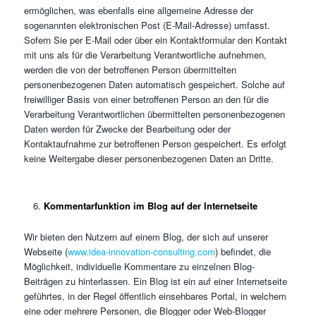
ermöglichen, was ebenfalls eine allgemeine Adresse der
sogenannten elektronischen Post (E-Mail-Adresse) umfasst.
Sofern Sie per E-Mail oder über ein Kontaktformular den Kontakt
mit uns als für die Verarbeitung Verantwortliche aufnehmen,
werden die von der betroffenen Person übermittelten
personenbezogenen Daten automatisch gespeichert. Solche auf
freiwilliger Basis von einer betroffenen Person an den für die
Verarbeitung Verantwortlichen übermittelten personenbezogenen
Daten werden für Zwecke der Bearbeitung oder der
Kontaktaufnahme zur betroffenen Person gespeichert. Es erfolgt
keine Weitergabe dieser personenbezogenen Daten an Dritte.
Kommentarfunktion im Blog auf der Internetseite
Wir bieten den Nutzern auf einem Blog, der sich auf unserer
Webseite (
www.idea-innovation-consulting.com
) befindet, die
Möglichkeit, individuelle Kommentare zu einzelnen Blog-
Beiträgen zu hinterlassen. Ein Blog ist ein auf einer Internetseite
geführtes, in der Regel öffentlich einsehbares Portal, in welchem
eine oder mehrere Personen, die Blogger oder Web-Blogger