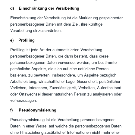
d) Einschränkung der Verarbeitung
Einschränkung der Verarbeitung ist die Markierung gespeicherter
personenbezogener Daten mit dem Ziel, ihre künftige
Verarbeitung einzuschränken.
e) Profiling
Profiling ist jede Art der automatisierten Verarbeitung
personenbezogener Daten, die darin besteht, dass diese
personenbezogenen Daten verwendet werden, um bestimmte
persönliche Aspekte, die sich auf eine natürliche Person
beziehen, zu bewerten, insbesondere, um Aspekte bezüglich
Arbeitsleistung, wirtschaftlicher Lage, Gesundheit, persönlicher
Vorlieben, Interessen, Zuverlässigkeit, Verhalten, Aufenthaltsort
oder Ortswechsel dieser natürlichen Person zu analysieren oder
vorherzusagen.
f) Pseudonymisierung
Pseudonymisierung ist die Verarbeitung personenbezogener
Daten in einer Weise, auf welche die personenbezogenen Daten
ohne Hinzuziehung zusätzlicher Informationen nicht mehr einer