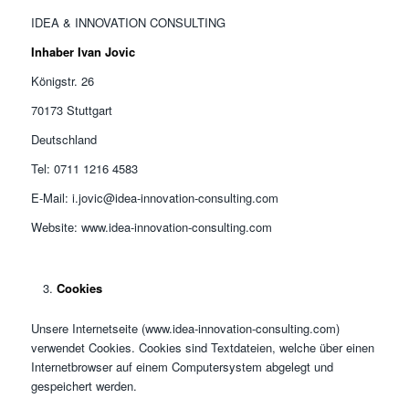
IDEA & INNOVATION CONSULTING
Inhaber Ivan Jovic
Königstr. 26
70173 Stuttgart
Deutschland
Tel: 0711 1216 4583
E-Mail: i.jovic@idea-innovation-consulting.com
Website: www.idea-innovation-consulting.com
Cookies
Unsere Internetseite (www.idea-innovation-consulting.com)
verwendet Cookies. Cookies sind Textdateien, welche über einen
Internetbrowser auf einem Computersystem abgelegt und
gespeichert werden.