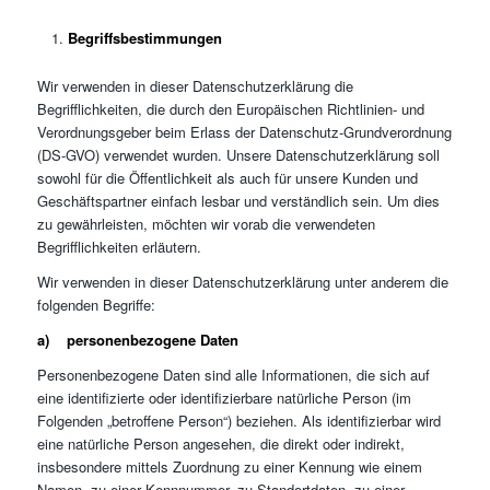
Begriffsbestimmungen
Wir verwenden in dieser Datenschutzerklärung die
Begrifflichkeiten, die durch den Europäischen Richtlinien- und
Verordnungsgeber beim Erlass der Datenschutz-Grundverordnung
(DS-GVO) verwendet wurden. Unsere Datenschutzerklärung soll
sowohl für die Öffentlichkeit als auch für unsere Kunden und
Geschäftspartner einfach lesbar und verständlich sein. Um dies
zu gewährleisten, möchten wir vorab die verwendeten
Begrifflichkeiten erläutern.
Wir verwenden in dieser Datenschutzerklärung unter anderem die
folgenden Begriffe:
a) personenbezogene Daten
Personenbezogene Daten sind alle Informationen, die sich auf
eine identifizierte oder identifizierbare natürliche Person (im
Folgenden „betroffene Person“) beziehen. Als identifizierbar wird
eine natürliche Person angesehen, die direkt oder indirekt,
insbesondere mittels Zuordnung zu einer Kennung wie einem
Namen, zu einer Kennnummer, zu Standortdaten, zu einer