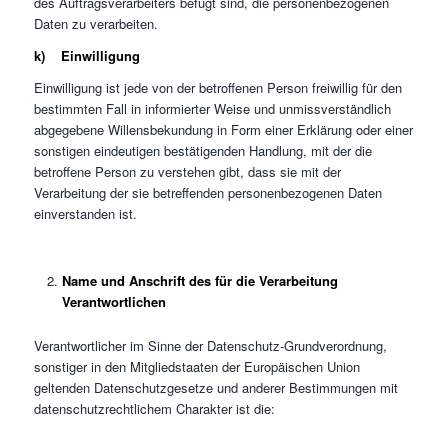
des Auftragsverarbeiters befugt sind, die personenbezogenen
Daten zu verarbeiten.
k) Einwilligung
Einwilligung ist jede von der betroffenen Person freiwillig für den
bestimmten Fall in informierter Weise und unmissverständlich
abgegebene Willensbekundung in Form einer Erklärung oder einer
sonstigen eindeutigen bestätigenden Handlung, mit der die
betroffene Person zu verstehen gibt, dass sie mit der
Verarbeitung der sie betreffenden personenbezogenen Daten
einverstanden ist.
Name und Anschrift des für die Verarbeitung
Verantwortlichen
Verantwortlicher im Sinne der Datenschutz-Grundverordnung,
sonstiger in den Mitgliedstaaten der Europäischen Union
geltenden Datenschutzgesetze und anderer Bestimmungen mit
datenschutzrechtlichem Charakter ist die: