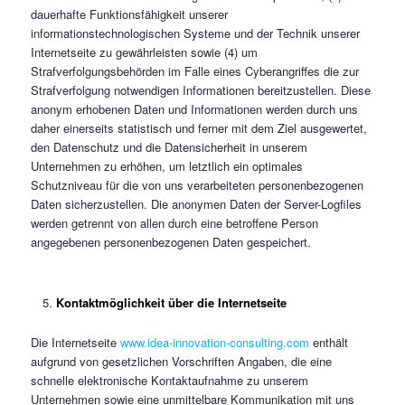
dauerhafte Funktionsfähigkeit unserer
informationstechnologischen Systeme und der Technik unserer
Internetseite zu gewährleisten sowie (4) um
Strafverfolgungsbehörden im Falle eines Cyberangriffes die zur
Strafverfolgung notwendigen Informationen bereitzustellen. Diese
anonym erhobenen Daten und Informationen werden durch uns
daher einerseits statistisch und ferner mit dem Ziel ausgewertet,
den Datenschutz und die Datensicherheit in unserem
Unternehmen zu erhöhen, um letztlich ein optimales
Schutzniveau für die von uns verarbeiteten personenbezogenen
Daten sicherzustellen. Die anonymen Daten der Server-Logfiles
werden getrennt von allen durch eine betroffene Person
angegebenen personenbezogenen Daten gespeichert.
Kontaktmöglichkeit über die Internetseite
Die Internetseite
www.idea-innovation-consulting.com
enthält
aufgrund von gesetzlichen Vorschriften Angaben, die eine
schnelle elektronische Kontaktaufnahme zu unserem
Unternehmen sowie eine unmittelbare Kommunikation mit uns