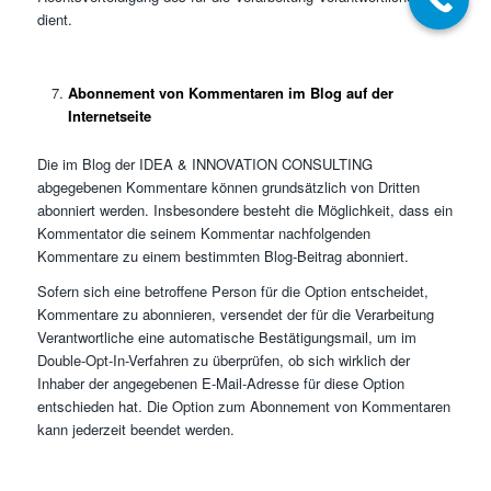
dient.
Abonnement von Kommentaren im Blog auf der
Internetseite
Die im Blog der IDEA & INNOVATION CONSULTING
abgegebenen Kommentare können grundsätzlich von Dritten
abonniert werden. Insbesondere besteht die Möglichkeit, dass ein
Kommentator die seinem Kommentar nachfolgenden
Kommentare zu einem bestimmten Blog-Beitrag abonniert.
Sofern sich eine betroffene Person für die Option entscheidet,
Kommentare zu abonnieren, versendet der für die Verarbeitung
Verantwortliche eine automatische Bestätigungsmail, um im
Double-Opt-In-Verfahren zu überprüfen, ob sich wirklich der
Inhaber der angegebenen E-Mail-Adresse für diese Option
entschieden hat. Die Option zum Abonnement von Kommentaren
kann jederzeit beendet werden.