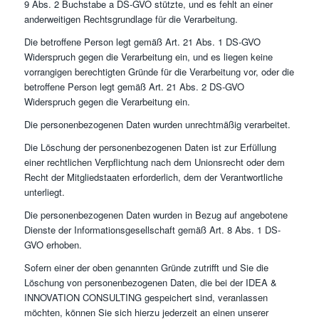
9 Abs. 2 Buchstabe a DS-GVO stützte, und es fehlt an einer
anderweitigen Rechtsgrundlage für die Verarbeitung.
Die betroffene Person legt gemäß Art. 21 Abs. 1 DS-GVO
Widerspruch gegen die Verarbeitung ein, und es liegen keine
vorrangigen berechtigten Gründe für die Verarbeitung vor, oder die
betroffene Person legt gemäß Art. 21 Abs. 2 DS-GVO
Widerspruch gegen die Verarbeitung ein.
Die personenbezogenen Daten wurden unrechtmäßig verarbeitet.
Die Löschung der personenbezogenen Daten ist zur Erfüllung
einer rechtlichen Verpflichtung nach dem Unionsrecht oder dem
Recht der Mitgliedstaaten erforderlich, dem der Verantwortliche
unterliegt.
Die personenbezogenen Daten wurden in Bezug auf angebotene
Dienste der Informationsgesellschaft gemäß Art. 8 Abs. 1 DS-
GVO erhoben.
Sofern einer der oben genannten Gründe zutrifft und Sie die
Löschung von personenbezogenen Daten, die bei der IDEA &
INNOVATION CONSULTING gespeichert sind, veranlassen
möchten, können Sie sich hierzu jederzeit an einen unserer