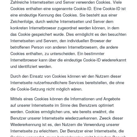
Zahlreiche Internetseiten und Server verwenden Cookies. Viele
Cookies enthalten eine sogenannte Cookie-ID. Eine Cookie-ID ist
eine eindeutige Kennung des Cookies. Sie besteht aus einer
Zeichenfolge, durch welche Internetseiten und Server dem
konkreten Internetbrowser zugeordnet werden können, in dem
das Cookie gespeichert wurde. Dies ermöglicht es den besuchten
Internetseiten und Servern, den individuellen Browser der
betroffenen Person von anderen Internetbrowsern, die andere
Cookies enthalten, zu unterscheiden. Ein bestimmter
Internetbrowser kann über die eindeutige Cookie-ID wiedererkannt
und identifiziert werden.
Durch den Einsatz von Cookies können wir den Nutzern dieser
Internetseite nutzerfreundlichere Services bereitstellen, die ohne
die Cookie-Setzung nicht möglich wären.
Mittels eines Cookies können die Informationen und Angebote
auf unserer Internetseite im Sinne des Benutzers optimiert
werden. Cookies ermöglichen uns, wie bereits erwähnt, die
Benutzer unserer Internetseite wiederzuerkennen. Zweck dieser
Wiedererkennung ist es, den Nutzern die Verwendung unserer
Internetseite zu erleichtern. Der Benutzer einer Internetseite, die