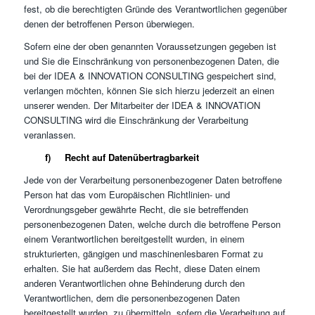
fest, ob die berechtigten Gründe des Verantwortlichen gegenüber
denen der betroffenen Person überwiegen.
Sofern eine der oben genannten Voraussetzungen gegeben ist
und Sie die Einschränkung von personenbezogenen Daten, die
bei der IDEA & INNOVATION CONSULTING gespeichert sind,
verlangen möchten, können Sie sich hierzu jederzeit an einen
unserer wenden. Der Mitarbeiter der IDEA & INNOVATION
CONSULTING wird die Einschränkung der Verarbeitung
veranlassen.
f) Recht auf Datenübertragbarkeit
Jede von der Verarbeitung personenbezogener Daten betroffene
Person hat das vom Europäischen Richtlinien- und
Verordnungsgeber gewährte Recht, die sie betreffenden
personenbezogenen Daten, welche durch die betroffene Person
einem Verantwortlichen bereitgestellt wurden, in einem
strukturierten, gängigen und maschinenlesbaren Format zu
erhalten. Sie hat außerdem das Recht, diese Daten einem
anderen Verantwortlichen ohne Behinderung durch den
Verantwortlichen, dem die personenbezogenen Daten
bereitgestellt wurden, zu übermitteln, sofern die Verarbeitung auf