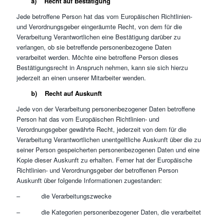
a) Recht auf Bestätigung
Jede betroffene Person hat das vom Europäischen Richtlinien-
und Verordnungsgeber eingeräumte Recht, von dem für die
Verarbeitung Verantwortlichen eine Bestätigung darüber zu
verlangen, ob sie betreffende personenbezogene Daten
verarbeitet werden. Möchte eine betroffene Person dieses
Bestätigungsrecht in Anspruch nehmen, kann sie sich hierzu
jederzeit an einen unserer Mitarbeiter wenden.
b) Recht auf Auskunft
Jede von der Verarbeitung personenbezogener Daten betroffene
Person hat das vom Europäischen Richtlinien- und
Verordnungsgeber gewährte Recht, jederzeit von dem für die
Verarbeitung Verantwortlichen unentgeltliche Auskunft über die zu
seiner Person gespeicherten personenbezogenen Daten und eine
Kopie dieser Auskunft zu erhalten. Ferner hat der Europäische
Richtlinien- und Verordnungsgeber der betroffenen Person
Auskunft über folgende Informationen zugestanden:
– die Verarbeitungszwecke
– die Kategorien personenbezogener Daten, die verarbeitet