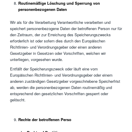
Routinemäßige Löschung und Sperrung von
personenbezogenen Daten
Wir als für die Verarbeitung Verantwortliche verarbeiten und
speichert personenbezogene Daten der betroffenen Person nur für
den Zeitraum, der zur Erreichung des Speicherungszwecks
erforderlich ist oder sofern dies durch den Europäischen
Richtlinien- und Verordnungsgeber oder einen anderen
Gesetzgeber in Gesetzen oder Vorschriften, welchen wir
unterliegen, vorgesehen wurde.
Entfällt der Speicherungszweck oder läuft eine vom
Europäischen Richtlinien- und Verordnungsgeber oder einem
anderen zuständigen Gesetzgeber vorgeschriebene Speicherfrist
ab, werden die personenbezogenen Daten routinemäßig und
entsprechend den gesetzlichen Vorschriften gesperrt oder
gelöscht.
Rechte der betroffenen Perso