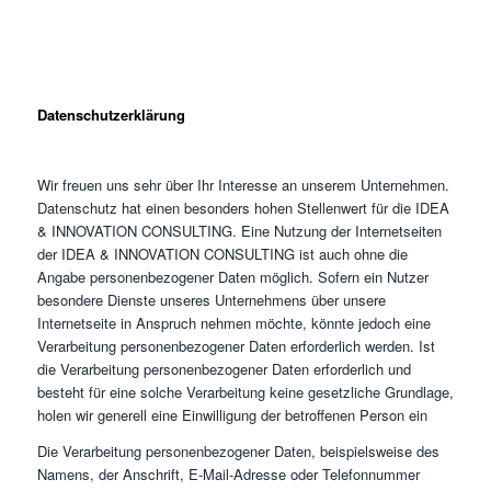
Datenschutzerklärung
Wir freuen uns sehr über Ihr Interesse an unserem Unternehmen.
Datenschutz hat einen besonders hohen Stellenwert für die IDEA
& INNOVATION CONSULTING. Eine Nutzung der Internetseiten
der IDEA & INNOVATION CONSULTING ist auch ohne die
Angabe personenbezogener Daten möglich. Sofern ein Nutzer
besondere Dienste unseres Unternehmens über unsere
Internetseite in Anspruch nehmen möchte, könnte jedoch eine
Verarbeitung personenbezogener Daten erforderlich werden. Ist
die Verarbeitung personenbezogener Daten erforderlich und
besteht für eine solche Verarbeitung keine gesetzliche Grundlage,
holen wir generell eine Einwilligung der betroffenen Person ein
Die Verarbeitung personenbezogener Daten, beispielsweise des
Namens, der Anschrift, E-Mail-Adresse oder Telefonnummer