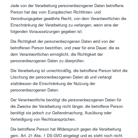
Jede von der Verarbeitung personenbezogener Daten betroffene
Person hat das vom Europäischen Richtlinien- und
Verordnungsgeber gewährte Recht, von dem Verantwortlichen die
Einschränkung der Verarbeitung zu verlangen, wenn eine der
folgenden Voraussetzungen gegeben ist:
Die Richtigkeit der personenbezogenen Daten wird von der
betroffenen Person bestritten, und zwar für eine Dauer, die es
dem Verantwortlichen ermöglicht, die Richtigkeit der
personenbezogenen Daten zu überprüfen.
Die Verarbeitung ist unrechtmäßig, die betroffene Person lehnt die
Löschung der personenbezogenen Daten ab und verlangt
stattdessen die Einschränkung der Nutzung der
personenbezogenen Daten.
Der Verantwortliche benötigt die personenbezogenen Daten für
die Zwecke der Verarbeitung nicht länger, die betroffene Person
benötigt sie jedoch zur Geltendmachung, Ausübung oder
Verteidigung von Rechtsansprüchen.
Die betroffene Person hat Widerspruch gegen die Verarbeitung
gem. Art. 21 Abs. 1 DS-GVO eingelegt und es steht noch nicht