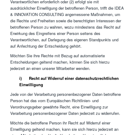
Verantwortlichen erforderlich oder (2) erfolgt sie mit
ausdrücklicher Einwilligung der betroffenen Person, trifft die IDEA
& INNOVATION CONSULTING angemessene Maßnahmen, um
die Rechte und Freiheiten sowie die berechtigten Interessen der
betroffenen Person zu wahren, wozu mindestens das Recht auf
Erwirkung des Eingreifens einer Person seitens des
Verantwortlichen, auf Darlegung des eigenen Standpunkts und
auf Anfechtung der Entscheidung gehört.
Möchten Sie ihre Rechte mit Bezug auf automatisierte
Entscheidungen geltend machen, können Sie sich hierzu
jederzeit an einen unserer Mitarbeiter wenden.
i) Recht auf Widerruf einer datenschutzrechtlichen
Einwilligung
Jede von der Verarbeitung personenbezogener Daten betroffene
Person hat das vom Europäischen Richtlinien- und
Verordnungsgeber gewährte Recht, eine Einwilligung zur
Verarbeitung personenbezogener Daten jederzeit zu widerrufen.
Möchte die betroffene Person ihr Recht auf Widerruf einer
Einwilligung geltend machen, kann sie sich hierzu jederzeit an