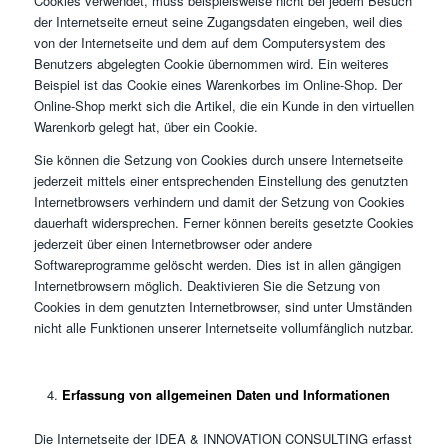
Cookies verwendet, muss beispielsweise nicht bei jedem Besuch
der Internetseite erneut seine Zugangsdaten eingeben, weil dies
von der Internetseite und dem auf dem Computersystem des
Benutzers abgelegten Cookie übernommen wird. Ein weiteres
Beispiel ist das Cookie eines Warenkorbes im Online-Shop. Der
Online-Shop merkt sich die Artikel, die ein Kunde in den virtuellen
Warenkorb gelegt hat, über ein Cookie.
Sie können die Setzung von Cookies durch unsere Internetseite
jederzeit mittels einer entsprechenden Einstellung des genutzten
Internetbrowsers verhindern und damit der Setzung von Cookies
dauerhaft widersprechen. Ferner können bereits gesetzte Cookies
jederzeit über einen Internetbrowser oder andere
Softwareprogramme gelöscht werden. Dies ist in allen gängigen
Internetbrowsern möglich. Deaktivieren Sie die Setzung von
Cookies in dem genutzten Internetbrowser, sind unter Umständen
nicht alle Funktionen unserer Internetseite vollumfänglich nutzbar.
Erfassung von allgemeinen Daten und Informationen
Die Internetseite der IDEA & INNOVATION CONSULTING erfasst