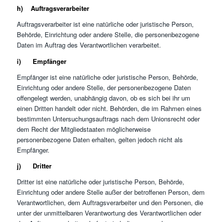
h) Auftragsverarbeiter
Auftragsverarbeiter ist eine natürliche oder juristische Person,
Behörde, Einrichtung oder andere Stelle, die personenbezogene
Daten im Auftrag des Verantwortlichen verarbeitet.
i) Empfänger
Empfänger ist eine natürliche oder juristische Person, Behörde,
Einrichtung oder andere Stelle, der personenbezogene Daten
offengelegt werden, unabhängig davon, ob es sich bei ihr um
einen Dritten handelt oder nicht. Behörden, die im Rahmen eines
bestimmten Untersuchungsauftrags nach dem Unionsrecht oder
dem Recht der Mitgliedstaaten möglicherweise
personenbezogene Daten erhalten, gelten jedoch nicht als
Empfänger.
j) Dritter
Dritter ist eine natürliche oder juristische Person, Behörde,
Einrichtung oder andere Stelle außer der betroffenen Person, dem
Verantwortlichen, dem Auftragsverarbeiter und den Personen, die
unter der unmittelbaren Verantwortung des Verantwortlichen oder