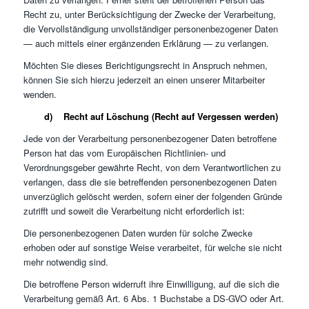
Recht zu, unter Berücksichtigung der Zwecke der Verarbeitung,
die Vervollständigung unvollständiger personenbezogener Daten
— auch mittels einer ergänzenden Erklärung — zu verlangen.
Möchten Sie dieses Berichtigungsrecht in Anspruch nehmen,
können Sie sich hierzu jederzeit an einen unserer Mitarbeiter
wenden.
d) Recht auf Löschung (Recht auf Vergessen werden)
Jede von der Verarbeitung personenbezogener Daten betroffene
Person hat das vom Europäischen Richtlinien- und
Verordnungsgeber gewährte Recht, von dem Verantwortlichen zu
verlangen, dass die sie betreffenden personenbezogenen Daten
unverzüglich gelöscht werden, sofern einer der folgenden Gründe
zutrifft und soweit die Verarbeitung nicht erforderlich ist:
Die personenbezogenen Daten wurden für solche Zwecke
erhoben oder auf sonstige Weise verarbeitet, für welche sie nicht
mehr notwendig sind.
Die betroffene Person widerruft ihre Einwilligung, auf die sich die
Verarbeitung gemäß Art. 6 Abs. 1 Buchstabe a DS-GVO oder Art.