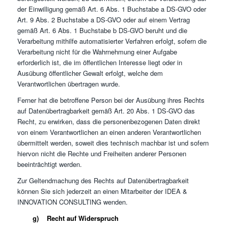
der Einwilligung gemäß Art. 6 Abs. 1 Buchstabe a DS-GVO oder
Art. 9 Abs. 2 Buchstabe a DS-GVO oder auf einem Vertrag
gemäß Art. 6 Abs. 1 Buchstabe b DS-GVO beruht und die
Verarbeitung mithilfe automatisierter Verfahren erfolgt, sofern die
Verarbeitung nicht für die Wahrnehmung einer Aufgabe
erforderlich ist, die im öffentlichen Interesse liegt oder in
Ausübung öffentlicher Gewalt erfolgt, welche dem
Verantwortlichen übertragen wurde.
Ferner hat die betroffene Person bei der Ausübung ihres Rechts
auf Datenübertragbarkeit gemäß Art. 20 Abs. 1 DS-GVO das
Recht, zu erwirken, dass die personenbezogenen Daten direkt
von einem Verantwortlichen an einen anderen Verantwortlichen
übermittelt werden, soweit dies technisch machbar ist und sofern
hiervon nicht die Rechte und Freiheiten anderer Personen
beeinträchtigt werden.
Zur Geltendmachung des Rechts auf Datenübertragbarkeit
können Sie sich jederzeit an einen Mitarbeiter der IDEA &
INNOVATION CONSULTING wenden.
g) Recht auf Widerspruch