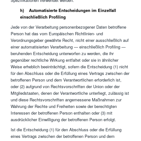
Spezifikationen verwendet werden.
h) Automatisierte Entscheidungen im Einzelfall
einschließlich Profiling
Jede von der Verarbeitung personenbezogener Daten betroffene
Person hat das vom Europäischen Richtlinien- und
Verordnungsgeber gewährte Recht, nicht einer ausschließlich auf
einer automatisierten Verarbeitung — einschließlich Profiling —
beruhenden Entscheidung unterworfen zu werden, die ihr
gegenüber rechtliche Wirkung entfaltet oder sie in ähnlicher
Weise erheblich beeinträchtigt, sofern die Entscheidung (1) nicht
für den Abschluss oder die Erfüllung eines Vertrags zwischen der
betroffenen Person und dem Verantwortlichen erforderlich ist,
oder (2) aufgrund von Rechtsvorschriften der Union oder der
Mitgliedstaaten, denen der Verantwortliche unterliegt, zulässig ist
und diese Rechtsvorschriften angemessene Maßnahmen zur
Wahrung der Rechte und Freiheiten sowie der berechtigten
Interessen der betroffenen Person enthalten oder (3) mit
ausdrücklicher Einwilligung der betroffenen Person erfolgt.
Ist die Entscheidung (1) für den Abschluss oder die Erfüllung
eines Vertrags zwischen der betroffenen Person und dem