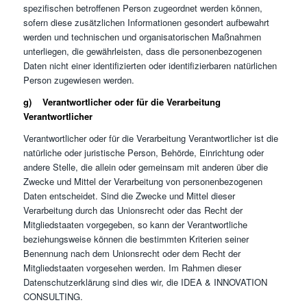
spezifischen betroffenen Person zugeordnet werden können,
sofern diese zusätzlichen Informationen gesondert aufbewahrt
werden und technischen und organisatorischen Maßnahmen
unterliegen, die gewährleisten, dass die personenbezogenen
Daten nicht einer identifizierten oder identifizierbaren natürlichen
Person zugewiesen werden.
g) Verantwortlicher oder für die Verarbeitung
Verantwortlicher
Verantwortlicher oder für die Verarbeitung Verantwortlicher ist die
natürliche oder juristische Person, Behörde, Einrichtung oder
andere Stelle, die allein oder gemeinsam mit anderen über die
Zwecke und Mittel der Verarbeitung von personenbezogenen
Daten entscheidet. Sind die Zwecke und Mittel dieser
Verarbeitung durch das Unionsrecht oder das Recht der
Mitgliedstaaten vorgegeben, so kann der Verantwortliche
beziehungsweise können die bestimmten Kriterien seiner
Benennung nach dem Unionsrecht oder dem Recht der
Mitgliedstaaten vorgesehen werden. Im Rahmen dieser
Datenschutzerklärung sind dies wir, die IDEA & INNOVATION
CONSULTING.