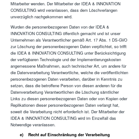
Mitarbeiter wenden. Der Mitarbeiter der IDEA & INNOVATION
CONSULTING wird veranlassen, dass dem Löschverlangen
unverzüglich nachgekommen wird.
Wurden die personenbezogenen Daten von der IDEA &
INNOVATION CONSULTING öffentlich gemacht und ist unser
Unternehmen als Verantwortlicher gemäß Art. 17 Abs. 1 DS-GVO
zur Löschung der personenbezogenen Daten verpflichtet, so trifft
die IDEA & INNOVATION CONSULTING unter Berücksichtigung
der verfügbaren Technologie und der Implementierungskosten
angemessene Maßnahmen, auch technischer Art, um andere für
die Datenverarbeitung Verantwortliche, welche die veröffentlichten
personenbezogenen Daten verarbeiten, darüber in Kenntnis zu
setzen, dass die betroffene Person von diesen anderen für die
Datenverarbeitung Verantwortlichen die Löschung sämtlicher
Links zu diesen personenbezogenen Daten oder von Kopien oder
Replikationen dieser personenbezogenen Daten verlangt hat,
soweit die Verarbeitung nicht erforderlich ist. Der Mitarbeiter der
IDEA & INNOVATION CONSULTING wird im Einzelfall das
Notwendige veranlassen.
e) Recht auf Einschränkung der Verarbeitung