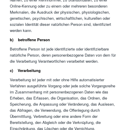
Online-Kennung oder zu einem oder mehreren besonderen
Merkmalen, die Ausdruck der physischen, physiologischen,
genetischen, psychischen, wirtschaftlichen, kulturellen oder
sozialen Identität dieser natürlichen Person sind, identifiziert
werden kann.
b) betroffene Person
Betroffene Person ist jede identifizierte oder identifizierbare
natürliche Person, deren personenbezogene Daten von dem für
die Verarbeitung Verantwortlichen verarbeitet werden.
c) Verarbeitung
Verarbeitung ist jeder mit oder ohne Hilfe automatisierter
Verfahren ausgeführte Vorgang oder jede solche Vorgangsreihe
im Zusammenhang mit personenbezogenen Daten wie das
Erheben, das Erfassen, die Organisation, das Ordnen, die
Speicherung, die Anpassung oder Veränderung, das Auslesen,
das Abfragen, die Verwendung, die Offenlegung durch
Übermittlung, Verbreitung oder eine andere Form der
Bereitstellung, den Abgleich oder die Verknüpfung, die
Einschränkung, das Löschen oder die Vernichtung.