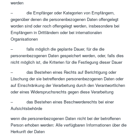
werden
– die Empfänger oder Kategorien von Empfängern,
gegenüber denen die personenbezogenen Daten offengelegt
worden sind oder noch offengelegt werden, insbesondere bei
Empfängern in Drittländern oder bei internationalen
Organisationen
– falls möglich die geplante Dauer, für die die
personenbezogenen Daten gespeichert werden, oder, falls dies
nicht möglich ist, die Kriterien für die Festlegung dieser Dauer
– das Bestehen eines Rechts auf Berichtigung oder
Löschung der sie betreffenden personenbezogenen Daten oder
auf Einschränkung der Verarbeitung durch den Verantwortlichen
oder eines Widerspruchsrechts gegen diese Verarbeitung
– das Bestehen eines Beschwerderechts bei einer
Aufsichtsbehörde
wenn die personenbezogenen Daten nicht bei der betroffenen
Person erhoben werden: Alle verfügbaren Informationen über die
Herkunft der Daten