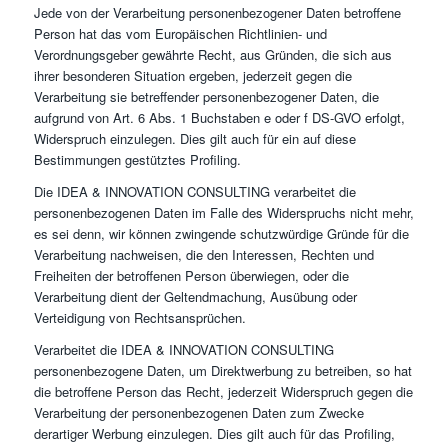
Jede von der Verarbeitung personenbezogener Daten betroffene
Person hat das vom Europäischen Richtlinien- und
Verordnungsgeber gewährte Recht, aus Gründen, die sich aus
ihrer besonderen Situation ergeben, jederzeit gegen die
Verarbeitung sie betreffender personenbezogener Daten, die
aufgrund von Art. 6 Abs. 1 Buchstaben e oder f DS-GVO erfolgt,
Widerspruch einzulegen. Dies gilt auch für ein auf diese
Bestimmungen gestütztes Profiling.
Die IDEA & INNOVATION CONSULTING verarbeitet die
personenbezogenen Daten im Falle des Widerspruchs nicht mehr,
es sei denn, wir können zwingende schutzwürdige Gründe für die
Verarbeitung nachweisen, die den Interessen, Rechten und
Freiheiten der betroffenen Person überwiegen, oder die
Verarbeitung dient der Geltendmachung, Ausübung oder
Verteidigung von Rechtsansprüchen.
Verarbeitet die IDEA & INNOVATION CONSULTING
personenbezogene Daten, um Direktwerbung zu betreiben, so hat
die betroffene Person das Recht, jederzeit Widerspruch gegen die
Verarbeitung der personenbezogenen Daten zum Zwecke
derartiger Werbung einzulegen. Dies gilt auch für das Profiling,