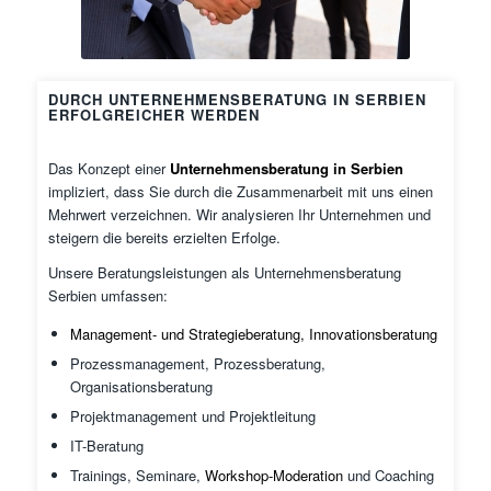
DURCH UNTERNEHMENSBERATUNG IN SERBIEN
ERFOLGREICHER WERDEN
Das Konzept einer
Unternehmensberatung in Serbien
impliziert, dass Sie durch die Zusammenarbeit mit uns einen
Mehrwert verzeichnen. Wir analysieren Ihr Unternehmen und
steigern die bereits erzielten Erfolge.
Unsere Beratungsleistungen als Unternehmensberatung
Serbien umfassen:
Management- und Strategieberatung, Innovationsberatung
Prozessmanagement, Prozessberatung,
Organisationsberatung
Projektmanagement und Projektleitung
IT-Beratung
Trainings, Seminare,
Workshop-Moderation
und Coaching