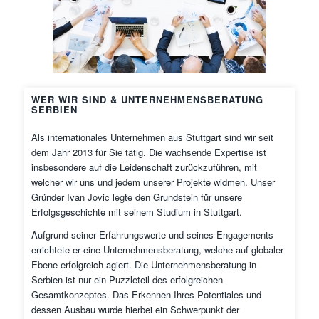
WER WIR SIND & UNTERNEHMENSBERATUNG
SERBIEN
Als internationales Unternehmen aus Stuttgart sind wir seit
dem Jahr 2013 für Sie tätig. Die wachsende Expertise ist
insbesondere auf die Leidenschaft zurückzuführen, mit
welcher wir uns und jedem unserer Projekte widmen. Unser
Gründer Ivan Jovic legte den Grundstein für unsere
Erfolgsgeschichte mit seinem Studium in Stuttgart.
Aufgrund seiner Erfahrungswerte und seines Engagements
errichtete er eine Unternehmensberatung, welche auf globaler
Ebene erfolgreich agiert. Die Unternehmensberatung in
Serbien ist nur ein Puzzleteil des erfolgreichen
Gesamtkonzeptes. Das Erkennen Ihres Potentiales und
dessen Ausbau wurde hierbei ein Schwerpunkt der