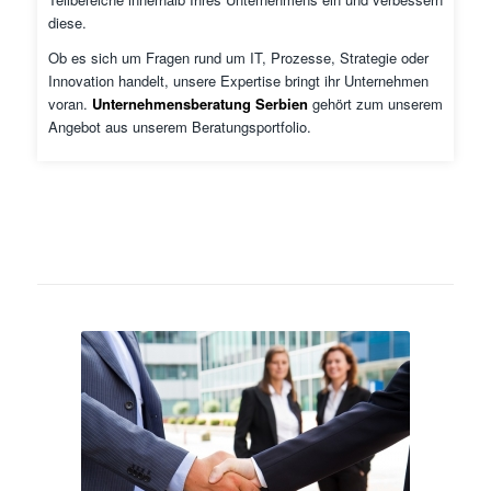
diese.
Ob es sich um Fragen rund um IT, Prozesse, Strategie oder
Innovation handelt, unsere Expertise bringt ihr Unternehmen
voran.
Unternehmensberatung Serbien
gehört zum unserem
Angebot aus unserem Beratungsportfolio.