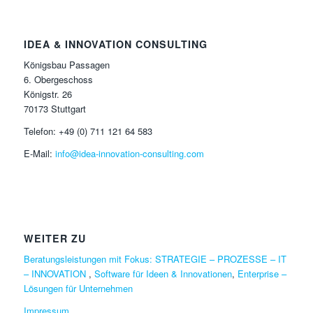
IDEA & INNOVATION CONSULTING
Königsbau Passagen
6. Obergeschoss
Königstr. 26
70173 Stuttgart
Telefon: +49 (0) 711 121 64 583
E-Mail:
info@idea-innovation-consulting.com
WEITER ZU
Beratungsleistungen mit Fokus: STRATEGIE – PROZESSE – IT
– INNOVATION
,
Software für Ideen & Innovationen
,
Enterprise –
Lösungen für Unternehmen
Impressum