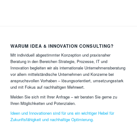
WARUM IDEA & INNOVATION CONSULTING?
Mit individuell abgestimmter Konzeption und praxisnaher
Beratung in den Bereichen Strategie, Prozesse, IT und
Innovation begleiten wir als internationale Unternehmensberatung
vor allem mittelständische Unternehmen und Konzerne bei
anspruchsvollen Vorhaben – lösungsorientiert, umsetzungsstark
und mit Fokus auf nachhaltigen Mehrwert.
Melden Sie sich mit Ihrer Anfrage – wir beraten Sie gerne zu
Ihren Möglichkeiten und Potenzialen.
Ideen und Innovationen sind für uns ein wichtiger Hebel für
Zukunftsfähigkeit und nachhaltige Optimierung.