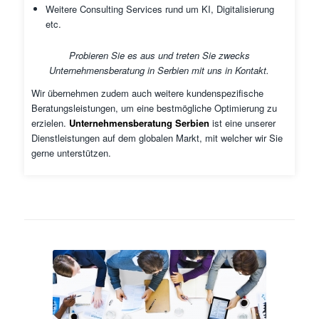
Weitere Consulting Services rund um KI, Digitalisierung
etc.
Probieren Sie es aus und treten Sie zwecks
Unternehmensberatung in Serbien mit uns in Kontakt.
Wir übernehmen zudem auch weitere kundenspezifische
Beratungsleistungen, um eine bestmögliche Optimierung zu
erzielen.
Unternehmensberatung Serbien
ist eine unserer
Dienstleistungen auf dem globalen Markt, mit welcher wir Sie
gerne unterstützen.