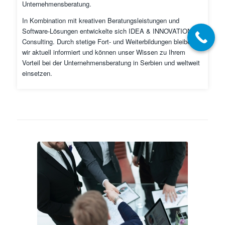
Unternehmensberatung.
In Kombination mit kreativen Beratungsleistungen und
Software-Lösungen entwickelte sich IDEA & INNOVATION
Consulting. Durch stetige Fort- und Weiterbildungen bleiben
wir aktuell informiert und können unser Wissen zu Ihrem
Vorteil bei der Unternehmensberatung in Serbien und weltweit
einsetzen.