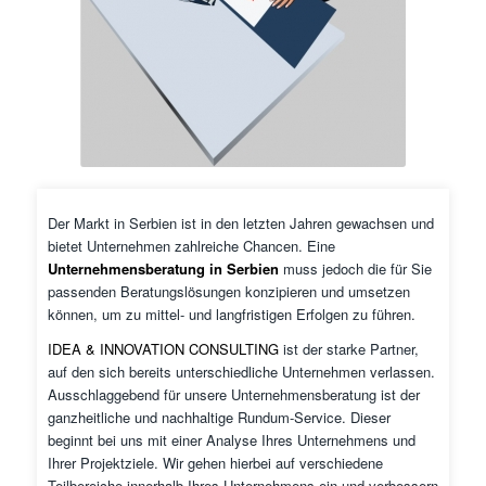
Der Markt in Serbien ist in den letzten Jahren gewachsen und
bietet Unternehmen zahlreiche Chancen. Eine
Unternehmensberatung in Serbien
muss jedoch die für Sie
passenden Beratungslösungen konzipieren und umsetzen
können, um zu mittel- und langfristigen Erfolgen zu führen.
IDEA & INNOVATION CONSULTING
ist der starke Partner,
auf den sich bereits unterschiedliche Unternehmen verlassen.
Ausschlaggebend für unsere Unternehmensberatung ist der
ganzheitliche und nachhaltige Rundum-Service. Dieser
beginnt bei uns mit einer Analyse Ihres Unternehmens und
Ihrer Projektziele. Wir gehen hierbei auf verschiedene
Teilbereiche innerhalb Ihres Unternehmens ein und verbessern