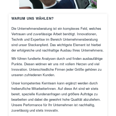
WARUM UNS WÄHLEN?
Die Unternehmensberatung ist ein komplexes Feld, welches
Vertrauen und zuverlässige Arbeit benötigt. Innovationen,
Technik und Expertise im Bereich Unternehmensberatung
sind unser Steckenpferd. Das wichtigste Element ist hierbei
der erfolgreiche und nachhaltige Ausbau Ihres Unternehmens.
Wir führen fundierte Analysen durch und finden ausbaufähige
Punkte. Diesen widmen wir uns mit vollem Herzen und viel
Innovation. Unterschiedliche Firmen jeder Größe gehören zu
unseren zufriedenen Kunden.
Unser kompetentes Kernteam kann ergänzt werden durch
freiberufliche MitarbeiterInnen. Auf diese Art sind wir stets
bereit, spezielle Kundenanfragen und größere Aufträge zu
bearbeiten und dabei die gewohnt hohe Qualität abzuliefern.
Unsere Performance für Ihr Unternehmen ist nachhaltig,
zuverlässig und stets innovativ.