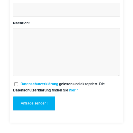
Nachricht
Datenschutzerklärung
gelesen und akzeptiert. Die
Datenschutzerklärung finden Sie
hier
*