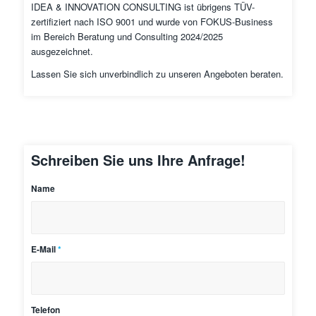
IDEA & INNOVATION CONSULTING ist übrigens TÜV-
zertifiziert nach ISO 9001 und wurde von FOKUS-Business
im Bereich Beratung und Consulting 2024/2025
ausgezeichnet.
Lassen Sie sich unverbindlich zu unseren Angeboten beraten.
Schreiben Sie uns Ihre Anfrage!
Name
E-Mail
*
Telefon